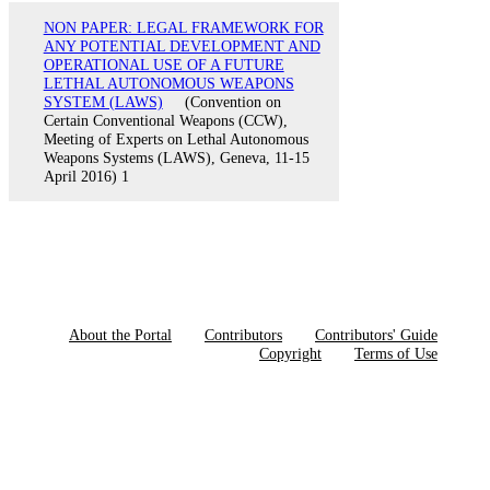
NON PAPER: LEGAL FRAMEWORK FOR
ANY POTENTIAL DEVELOPMENT AND
OPERATIONAL USE OF A FUTURE
LETHAL AUTONOMOUS WEAPONS
SYSTEM (LAWS)
(Convention on
Certain Conventional Weapons (CCW),
Meeting of Experts on Lethal Autonomous
Weapons Systems (LAWS), Geneva, 11-15
April 2016) 1
About the Portal
Contributors
Contributors' Guide
Copyright
Terms of Use