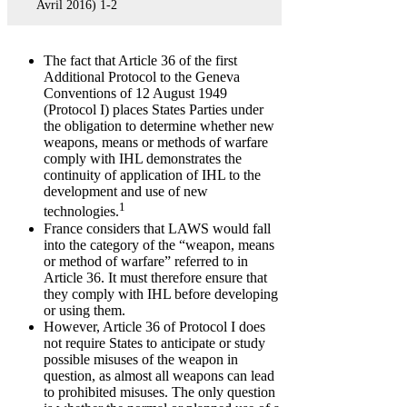
Avril 2016) 1-2
The fact that Article 36 of the first
Additional Protocol to the Geneva
Conventions of 12 August 1949
(Protocol I) places States Parties under
the obligation to determine whether new
weapons, means or methods of warfare
comply with IHL demonstrates the
continuity of application of IHL to the
development and use of new
1
technologies.
France considers that LAWS would fall
into the category of the “weapon, means
or method of warfare” referred to in
Article 36. It must therefore ensure that
they comply with IHL before developing
or using them.
However, Article 36 of Protocol I does
not require States to anticipate or study
possible misuses of the weapon in
question, as almost all weapons can lead
to prohibited misuses. The only question