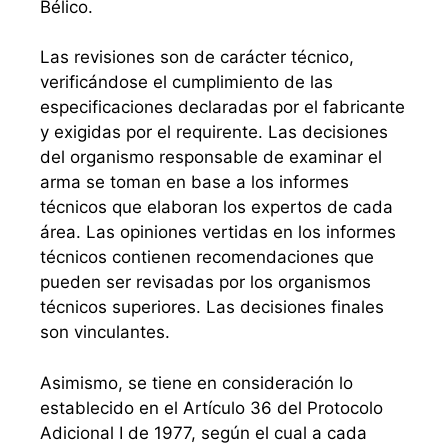
Bélico.
Las revisiones son de carácter técnico,
verificándose el cumplimiento de las
especificaciones declaradas por el fabricante
y exigidas por el requirente. Las decisiones
del organismo responsable de examinar el
arma se toman en base a los informes
técnicos que elaboran los expertos de cada
área. Las opiniones vertidas en los informes
técnicos contienen recomendaciones que
pueden ser revisadas por los organismos
técnicos superiores. Las decisiones finales
son vinculantes.
Asimismo, se tiene en consideración lo
establecido en el Artículo 36 del Protocolo
Adicional I de 1977, según el cual a cada