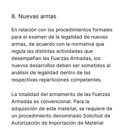
8. Nuevas armas
En relación con los procedimientos formales
para el examen de la legalidad de nuevas
armas, de acuerdo con la normativa que
regula las distintas actividades que
desempeñan las Fuerzas Armadas, los
nuevos desarrollos deben ser sometidos al
análisis de legalidad dentro de las
respectivas reparticiones competentes.
La totalidad del armamento de las Fuerzas
Armadas es convencional. Para la
adquisición de este material, se requiere de
un procedimiento denominado Solicitud de
Autorización de Importación de Material