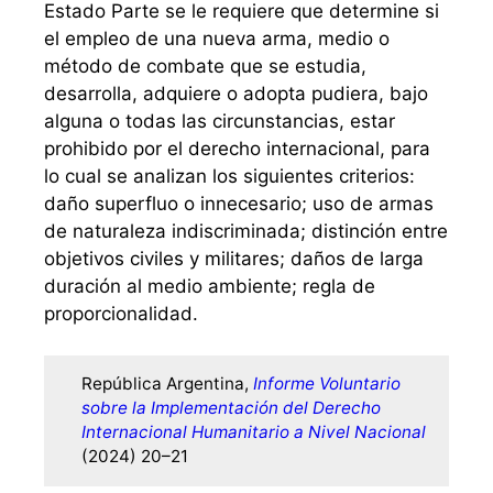
Estado Parte se le requiere que determine si
el empleo de una nueva arma, medio o
método de combate que se estudia,
desarrolla, adquiere o adopta pudiera, bajo
alguna o todas las circunstancias, estar
prohibido por el derecho internacional, para
lo cual se analizan los siguientes criterios:
daño superfluo o innecesario; uso de armas
de naturaleza indiscriminada; distinción entre
objetivos civiles y militares; daños de larga
duración al medio ambiente; regla de
proporcionalidad.
República Argentina,
Informe Voluntario
sobre la Implementación del Derecho
Internacional Humanitario a Nivel Nacional
(2024) 20–21